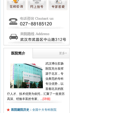
医院简介
更多+
武汉博仕肛肠
医院充分发挥
源于北京，专
业典范的专科
专注优势，以
首都北京的医
疗人才、技术优势为依托，汇聚了一批资历
高深、经验丰富的专家、...
[详细]
医院建院历史：
全国十大专科医院