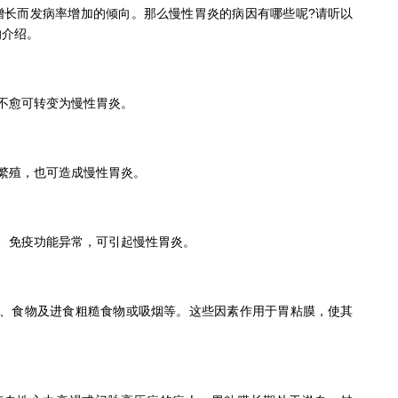
增长而发病率增加的倾向。那么慢性胃炎的病因有哪些呢?请听以
的介绍。
不愈可转变为慢性胃炎。
繁殖，也可造成慢性胃炎。
免疫功能异常，可引起慢性胃炎。
食物及进食粗糙食物或吸烟等。这些因素作用于胃粘膜，使其