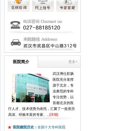
医院简介
更多+
武汉博仕肛肠
医院充分发挥
源于北京，专
业典范的专科
专注优势，以
首都北京的医
疗人才、技术优势为依托，汇聚了一批资历
高深、经验丰富的专家、...
[详细]
医院建院历史：
全国十大专科医院