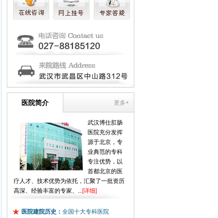
医院简介
更多+
武汉博仕肛肠
医院充分发挥
源于北京，专
业典范的专科
专注优势，以
首都北京的医
疗人才、技术优势为依托，汇聚了一批资历
高深、经验丰富的专家、...
[详细]
医院建院历史：
全国十大专科医院