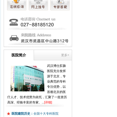
医院简介
更多+
武汉博仕肛肠
医院充分发挥
源于北京，专
业典范的专科
专注优势，以
首都北京的医
疗人才、技术优势为依托，汇聚了一批资历
高深、经验丰富的专家、...
[详细]
医院建院历史：
全国十大专科医院